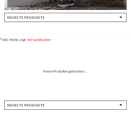
* Inkl. MwSt. zzgl.
Versandkosten
Keine Produkte gefunden!...