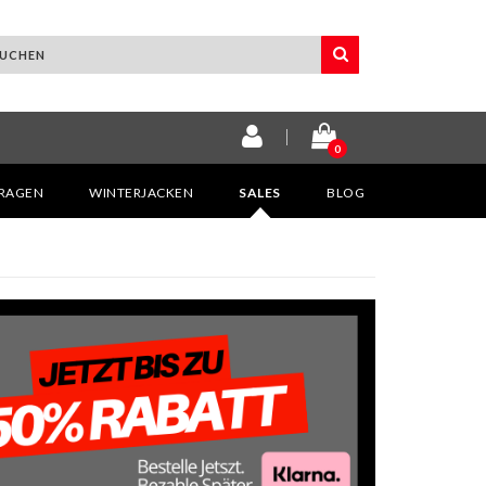
0
KRAGEN
WINTERJACKEN
SALES
BLOG