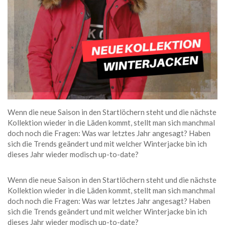
Wenn die neue Saison in den Startlöchern steht und die nächste
Kollektion wieder in die Läden kommt, stellt man sich manchmal
doch noch die Fragen: Was war letztes Jahr angesagt? Haben
sich die Trends geändert und mit welcher Winterjacke bin ich
dieses Jahr wieder modisch up-to-date?
Wenn die neue Saison in den Startlöchern steht und die nächste
Kollektion wieder in die Läden kommt, stellt man sich manchmal
doch noch die Fragen: Was war letztes Jahr angesagt? Haben
sich die Trends geändert und mit welcher Winterjacke bin ich
dieses Jahr wieder modisch up-to-date?