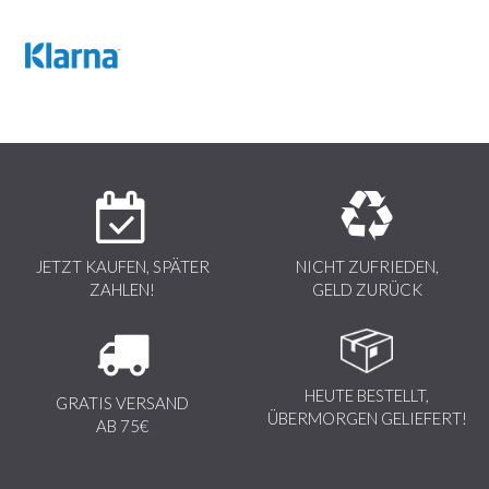
JETZT KAUFEN, SPÄTER
NICHT ZUFRIEDEN,
ZAHLEN!
GELD ZURÜCK
HEUTE BESTELLT,
GRATIS VERSAND
ÜBERMORGEN GELIEFERT!
AB 75€