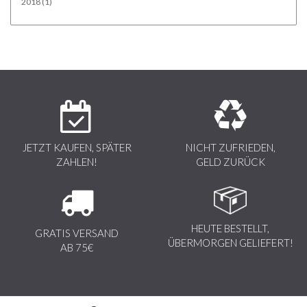
2018
(1)
JETZT KAUFEN, SPÄTER
NICHT ZUFRIEDEN,
ZAHLEN!
GELD ZURÜCK
HEUTE BESTELLT,
GRATIS VERSAND
ÜBERMORGEN GELIEFERT!
AB 75€