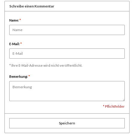
Schreibe einen Kommentar
Name:
*
E-Mail:
*
* Ihre E-Mail-Adresse wird nicht veröffentlicht.
Bemerkung:
*
* Pflichtfelder
Speichern