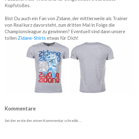
Kopfstoßes.
Bist Du auch ein Fan von Zidane, der mittlerweile als Trainer
von Real kurz davorsteht, zum dritten Mal in Folge die
Championsleague zu gewinnen? Eventuell sind dann unsere
tollen
Zidane-Shirts
etwas für Dich!
Kommentare
Sei der erste der einen Kommentar schreibt....