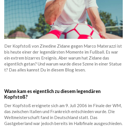
Der Kopfstoß von Zinedine Zidane gegen Marco Materazzi ist
bis heute einer der legendärsten Momente im Fußball. Es war
ein extrem bizarres Ereignis. Aber warum hat Zidane das
eigentlich getan? Und warum wurde diese Szene in einer Statue
t? Das alles kannst Du in diesem Blog lesen.
Wann kam es eigentlich zu diesem legendären
Kopfstoß?
Der Kopfstoß ereignete sich am 9. Juli 2006 im Finale der WM,
das zwischen Italien und Frankreich entschieden wurde. Die
Weltmeisterschaft fand in Deutschland statt. Das
Gastgeberland war jedoch bereits im Halbfinale ausgeschieden.