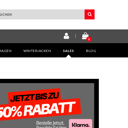
0
KRAGEN
WINTERJACKEN
SALES
BLOG