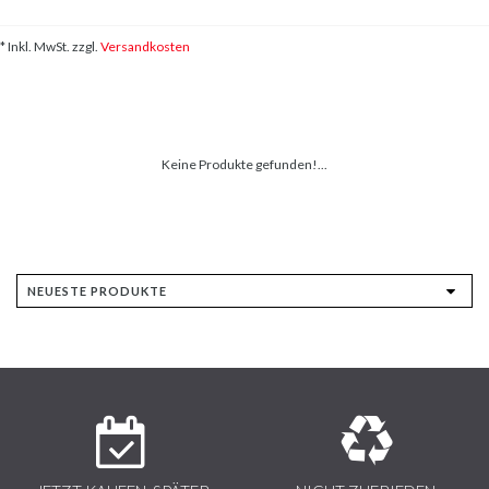
* Inkl. MwSt. zzgl.
Versandkosten
Keine Produkte gefunden!...