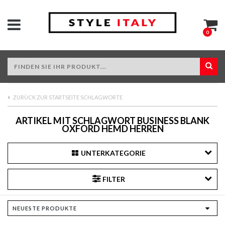
0
ZURÜCK ZUR STARTSEITE SCHLAGWORTE
ARTIKEL MIT SCHLAGWORT BUSINESS BLANK
OXFORD HEMD HERREN
UNTERKATEGORIE
FILTER