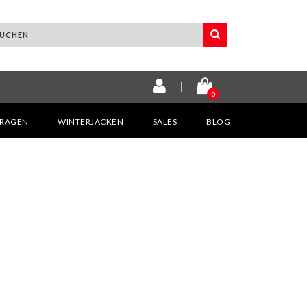
0
KRAGEN
WINTERJACKEN
SALES
BLOG