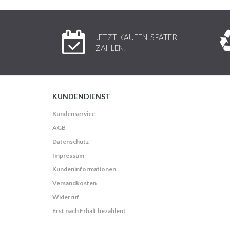
JETZT KAUFEN, SPÄTER
ZAHLEN!
KUNDENDIENST
Kundenservice
AGB
Datenschutz
Impressum
Kundeninformationen
Versandkosten
Widerruf
Erst nach Erhalt bezahlen!