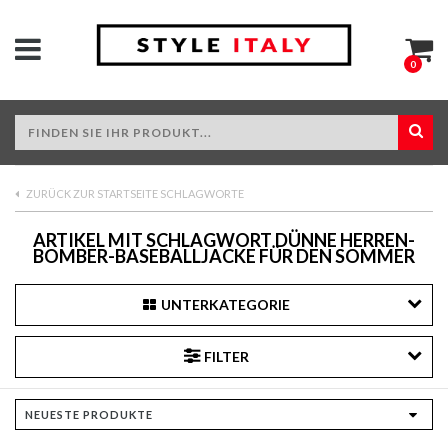
0
ZURÜCK ZUR STARTSEITE SCHLAGWORTE
ARTIKEL MIT SCHLAGWORT DÜNNE HERREN-
BOMBER-BASEBALLJACKE FÜR DEN SOMMER
UNTERKATEGORIE
FILTER