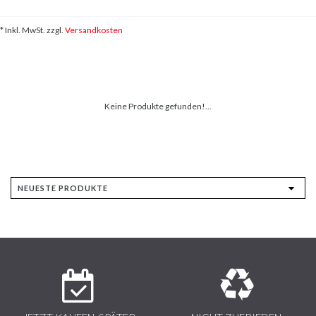
* Inkl. MwSt. zzgl.
Versandkosten
Keine Produkte gefunden!...