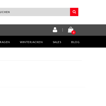
0
KRAGEN
WINTERJACKEN
SALES
BLOG