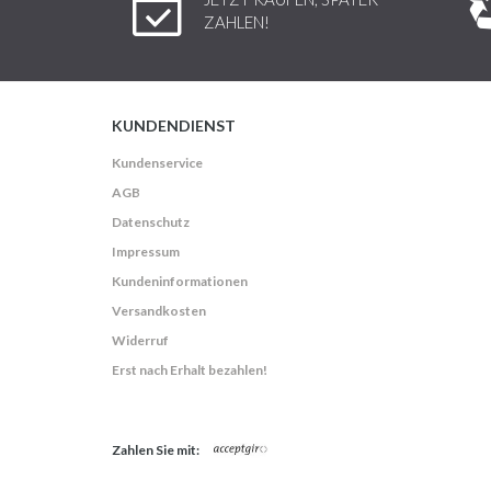
ZAHLEN!
KUNDENDIENST
Kundenservice
AGB
Datenschutz
Impressum
Kundeninformationen
Versandkosten
Widerruf
Erst nach Erhalt bezahlen!
Zahlen Sie mit: