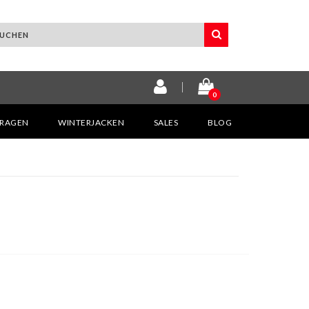
0
KRAGEN
WINTERJACKEN
SALES
BLOG