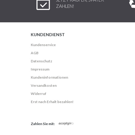
ZAHLEN!
KUNDENDIENST
Kundenservice
AGB
Datenschutz
Impressum
Kundeninformationen
Versandkosten
Widerruf
Erst nach Erhalt bezahlen!
Zahlen Sie mit: