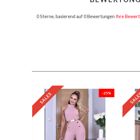
0 Sterne, basierend auf 0 Bewertungen
Ihre Bewert
-25%