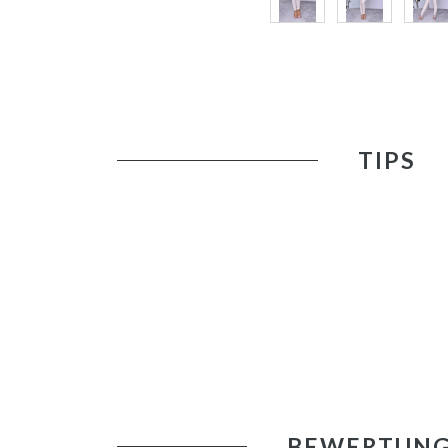
TIPS
BEWERTUN