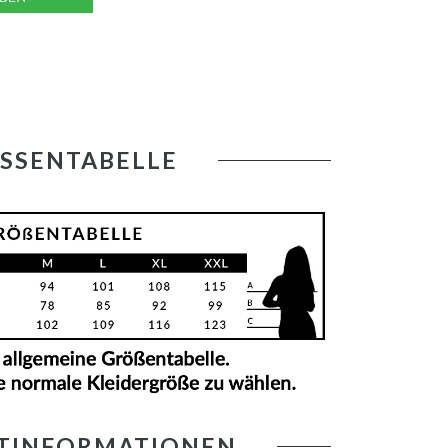
SSENTABELLE
TINFORMATIONEN