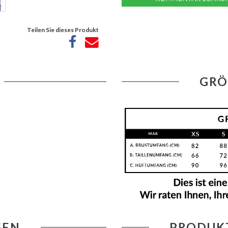
Teilen Sie dieses Produkt
GRÖ
GEN
PRODUK