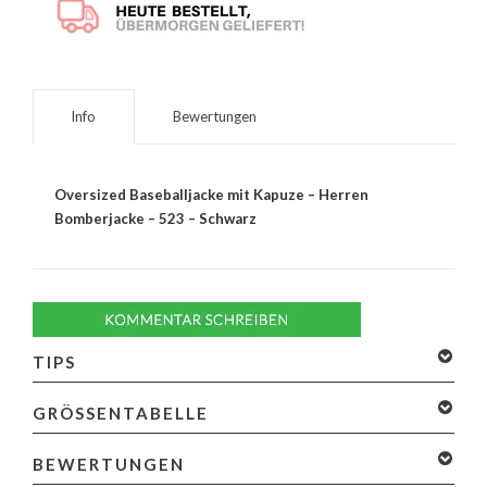
Info
Bewertungen
Oversized Baseballjacke mit Kapuze – Herren
Bomberjacke – 523 – Schwarz
TIPS
Keine Produkte gefunden!...
GRÖSSENTABELLE
BEWERTUNGEN