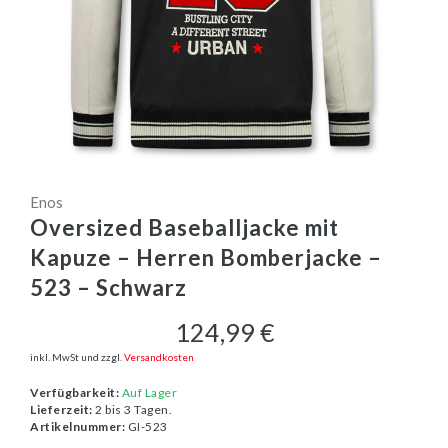
Enos
Oversized Baseballjacke mit
Kapuze – Herren Bomberjacke –
523 – Schwarz
124,99 €
inkl. MwSt und zzgl.
Versandkosten
Verfügbarkeit:
Auf Lager
Lieferzeit:
2 bis 3 Tagen.
Artikelnummer:
GI-523