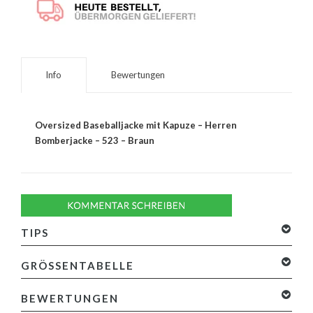
Info
Bewertungen
Oversized Baseballjacke mit Kapuze – Herren
Bomberjacke – 523 – Braun
TIPS
Keine Produkte gefunden!...
GRÖSSENTABELLE
BEWERTUNGEN