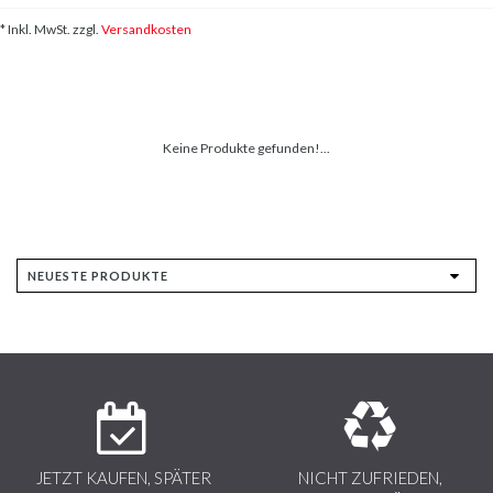
* Inkl. MwSt. zzgl.
Versandkosten
Keine Produkte gefunden!...
JETZT KAUFEN, SPÄTER
NICHT ZUFRIEDEN,