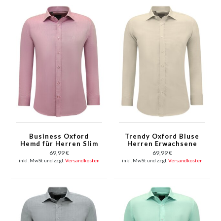
Business Oxford
Trendy Oxford Bluse
Hemd für Herren Slim
Herren Erwachsene
Fit - Fuchsia
Slim Fit - Hellbraun
69,99 €
69,99 €
inkl. MwSt und zzgl.
Versandkosten
inkl. MwSt und zzgl.
Versandkosten