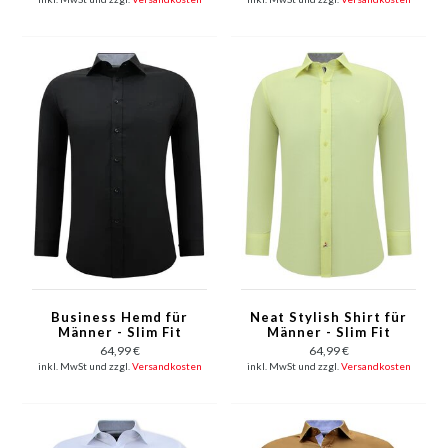
Business Hemd für
Neat Stylish Shirt für
Männer - Slim Fit
Männer - Slim Fit
Bluse Stretch -
Bluse Stretch - Gelb
64,99 €
64,99 €
Schwarz
inkl. MwSt und zzgl.
Versandkosten
inkl. MwSt und zzgl.
Versandkosten