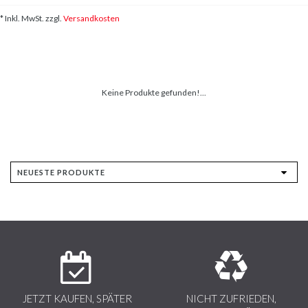
* Inkl. MwSt. zzgl.
Versandkosten
Keine Produkte gefunden!...
JETZT KAUFEN, SPÄTER
NICHT ZUFRIEDEN,