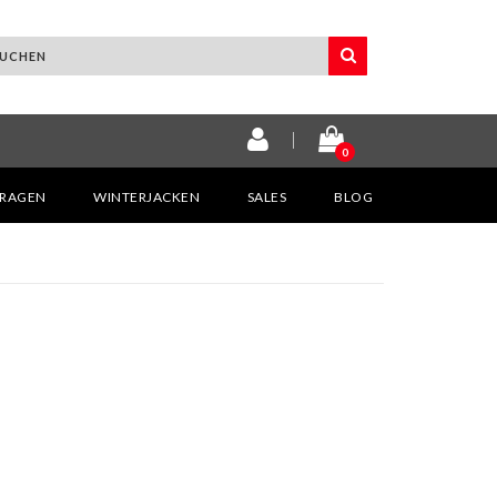
0
KRAGEN
WINTERJACKEN
SALES
BLOG