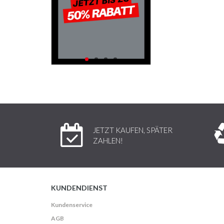
JETZT KAUFEN, SPÄTER
ZAHLEN!
KUNDENDIENST
Kundenservice
AGB