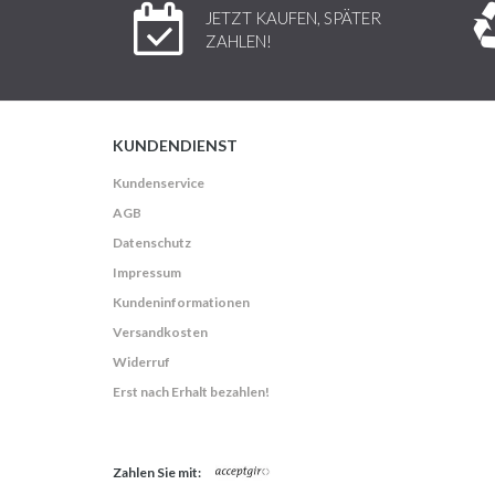
JETZT KAUFEN, SPÄTER
ZAHLEN!
KUNDENDIENST
Kundenservice
AGB
Datenschutz
Impressum
Kundeninformationen
Versandkosten
Widerruf
Erst nach Erhalt bezahlen!
Zahlen Sie mit: