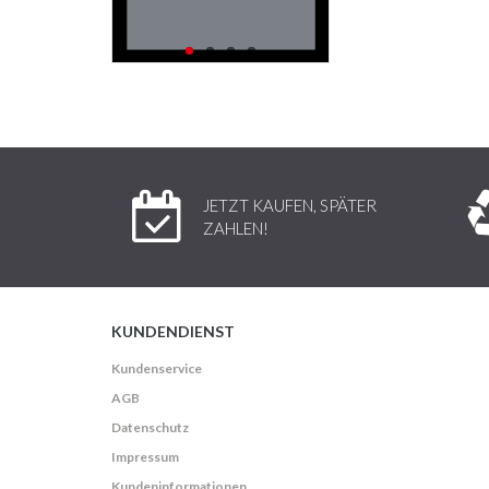
JETZT KAUFEN, SPÄTER
ZAHLEN!
KUNDENDIENST
Kundenservice
AGB
Datenschutz
Impressum
Kundeninformationen