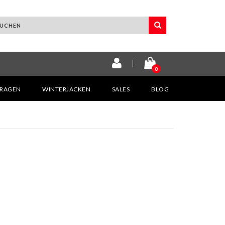
0
KRAGEN
WINTERJACKEN
SALES
BLOG