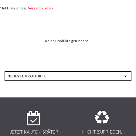
* Inkl. MwSt. zzgl.
Versandkosten
Keine Produkte gefunden!...
JETZT KAUFEN, SPÄTER
NICHT ZUFRIEDEN,