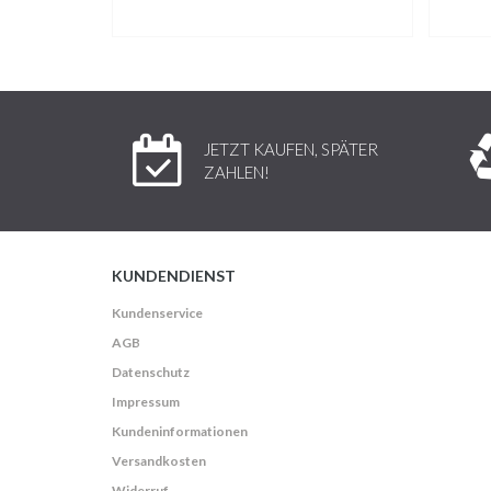
JETZT KAUFEN, SPÄTER
ZAHLEN!
KUNDENDIENST
Kundenservice
AGB
Datenschutz
Impressum
Kundeninformationen
Versandkosten
Widerruf