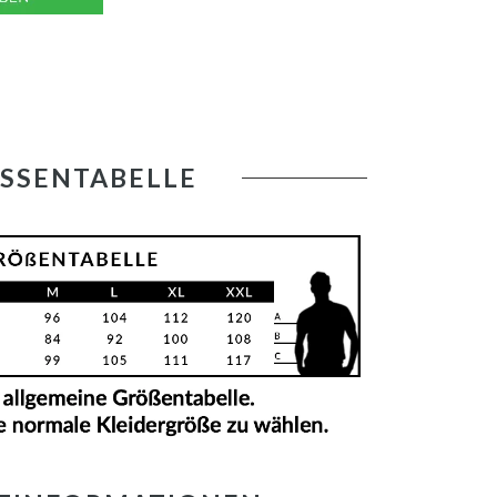
SSENTABELLE