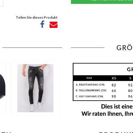
Teilen Sie dieses Produkt
GRÖ