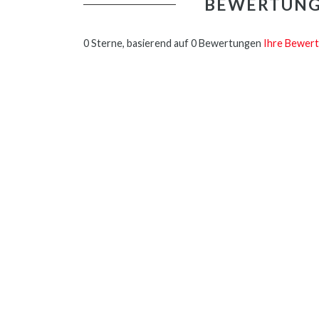
BEWERTUN
0 Sterne, basierend auf 0 Bewertungen
Ihre Bewert