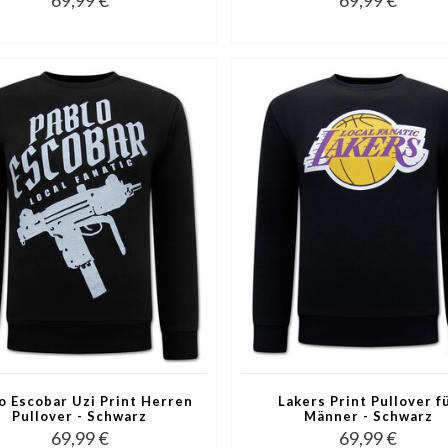
o Escobar Uzi Print Herren
Lakers Print Pullover f
Pullover - Schwarz
Männer - Schwarz
69,99 €
69,99 €