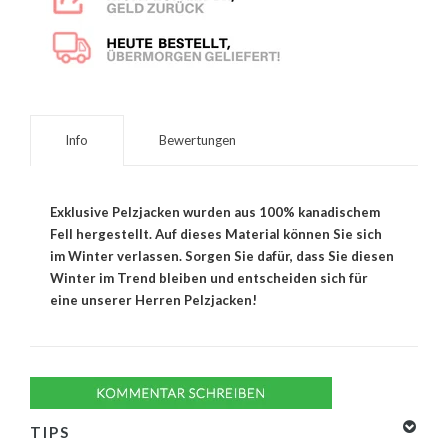
Info
Bewertungen
Exklusive Pelzjacken wurden aus 100% kanadischem
Fell hergestellt. Auf dieses Material können Sie sich
im Winter verlassen. Sorgen Sie dafür, dass Sie diesen
Winter im Trend bleiben und entscheiden sich für
eine unserer Herren Pelzjacken!
TIPS