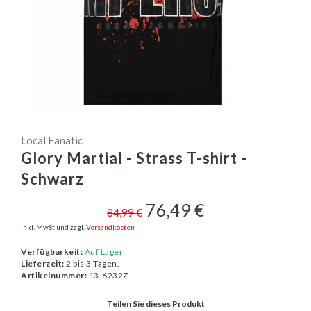
Local Fanatic
Glory Martial - Strass T-shirt -
Schwarz
76,49 €
84,99 €
inkl. MwSt und zzgl.
Versandkosten
Verfügbarkeit:
Auf Lager
Lieferzeit:
2 bis 3 Tagen.
Artikelnummer:
13-6232Z
Teilen Sie dieses Produkt