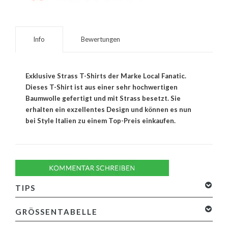
Info
Bewertungen
Exklusive Strass T-Shirts der Marke Local Fanatic.
Dieses T-Shirt ist aus einer sehr hochwertigen
Baumwolle gefertigt und mit Strass besetzt. Sie
erhalten ein exzellentes Design und können es nun
bei Style Italien zu einem Top-Preis einkaufen.
TIPS
GRÖSSENTABELLE