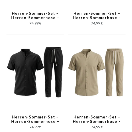
Herren-Sommer-Set –
Herren-Sommer-Set –
Herren-Sommerhose –
Herren-Sommerhose –
Hemd und Hose –
Hemd und Hose –
74,99 €
74,99 €
Twinset – C211 – Weiß
Zweiteiler – C211 –
Grau
Herren-Sommer-Set –
Herren-Sommer-Set –
Herren-Sommerhose –
Herren-Sommerhose –
Hemd und Hose –
Hemd und Hose –
74,99 €
74,99 €
Twinset – C211 –
Zweiteiler – C211 –