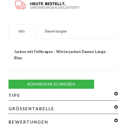
Info
Bewertungen
Jacken mit Fellkragen - Winterjacken Damen Lange -
Blau
TIPS
GRÖSSENTABELLE
BEWERTUNGEN