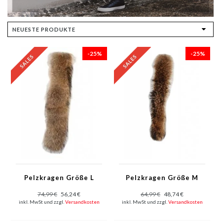
-25%
-25%
Pelzkragen Größe L
Pelzkragen Größe M
74,99 €
56,24 €
64,99 €
48,74 €
inkl. MwSt und zzgl.
Versandkosten
inkl. MwSt und zzgl.
Versandkosten