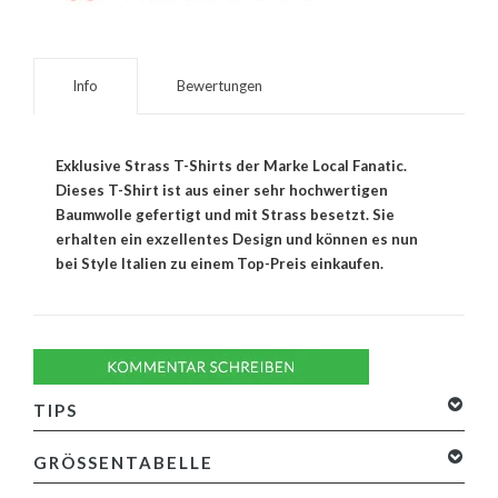
Info
Bewertungen
Exklusive Strass T-Shirts der Marke Local Fanatic.
Dieses T-Shirt ist aus einer sehr hochwertigen
Baumwolle gefertigt und mit Strass besetzt. Sie
erhalten ein exzellentes Design und können es nun
bei Style Italien zu einem Top-Preis einkaufen.
TIPS
GRÖSSENTABELLE