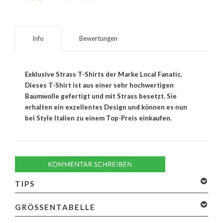
Info
Bewertungen
Exklusive Strass T-Shirts der Marke Local Fanatic.
Dieses T-Shirt ist aus einer sehr hochwertigen
Baumwolle gefertigt und mit Strass besetzt. Sie
erhalten ein exzellentes Design und können es nun
bei Style Italien zu einem Top-Preis einkaufen.
TIPS
GRÖSSENTABELLE