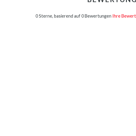
0 Sterne, basierend auf 0 Bewertungen
Ihre Bewert