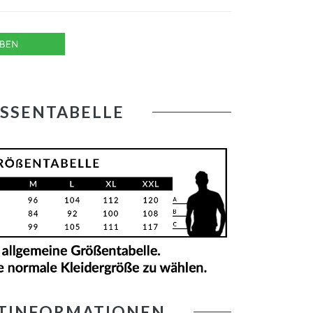
SSENTABELLE
TINFORMATIONEN