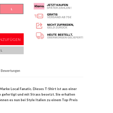
L
NZUFÜGEN
EL
Bewertungen
Marke Local Fanatic. Dieses T-Shirt ist aus einer
gefertigt und mit Strass besetzt. Sie erhalten
nnen es nun bei Style Italien zu einem Top-Preis