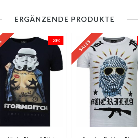
ERGÄNZENDE PRODUKTE
-25%