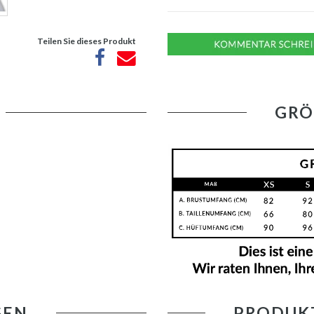
Teilen Sie dieses Produkt
GRÖ
GEN
PRODUK