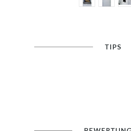
TIPS
BEWERTUN