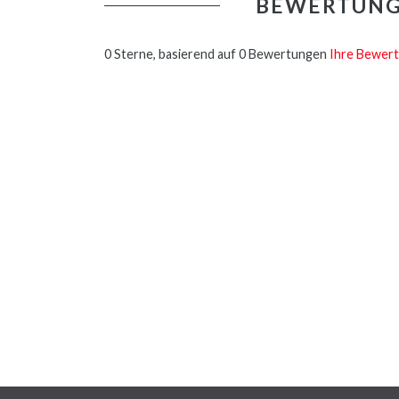
BEWERTUN
0 Sterne, basierend auf 0 Bewertungen
Ihre Bewert