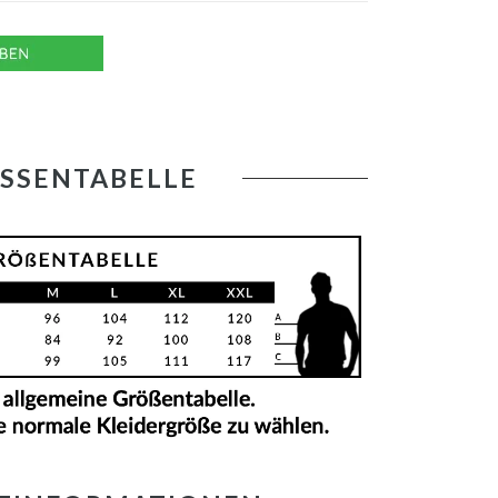
SSENTABELLE