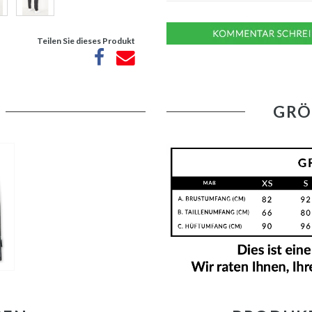
Teilen Sie dieses Produkt
GRÖ