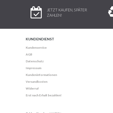
JETZT KAUFEN, SPÄTER
ZAHLEN!
KUNDENDIENST
Kundenservice
AGB
Datenschutz
Impressum
Kundeninformationen
Versandkosten
Widerruf
Erst nach Erhalt bezahlen!