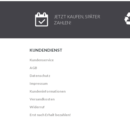
JETZT KAUFEN, SPÄTER
ZAHLEN!
KUNDENDIENST
Kundenservice
AGB
Datenschutz
Impressum
Kundeninformationen
Versandkosten
Widerruf
Erst nach Erhalt bezahlen!