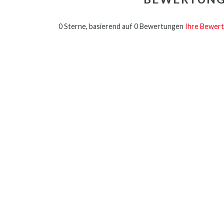
0 Sterne, basierend auf 0 Bewertungen
Ihre Bewert