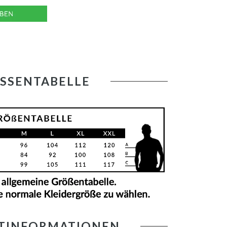
SSENTABELLE
TINFORMATIONEN