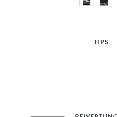
TIPS
BEWERTUN