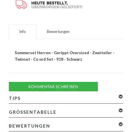
Info
Bewertungen
Sommerset Herren - Gerippt Oversized - Zweiteiler -
Twinset - Co ord Set - 918 - Schwarz
TIPS
GRÖSSENTABELLE
BEWERTUNGEN