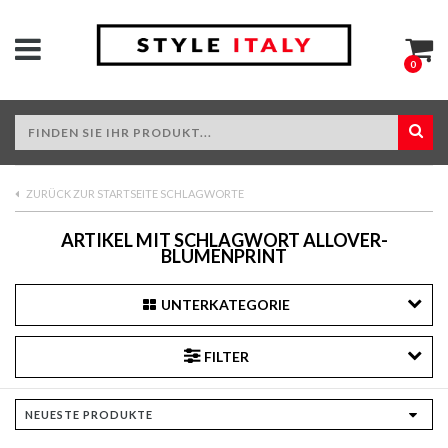
0
ZURÜCK ZUR STARTSEITE SCHLAGWORTE
ARTIKEL MIT SCHLAGWORT ALLOVER-
BLUMENPRINT
UNTERKATEGORIE
FILTER