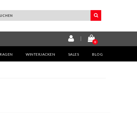
0
KRAGEN
WINTERJACKEN
SALES
BLOG