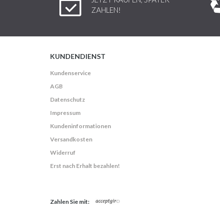
ZAHLEN!
KUNDENDIENST
Kundenservice
AGB
Datenschutz
Impressum
Kundeninformationen
Versandkosten
Widerruf
Erst nach Erhalt bezahlen!
Zahlen Sie mit: