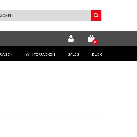
0
KRAGEN
WINTERJACKEN
SALES
BLOG