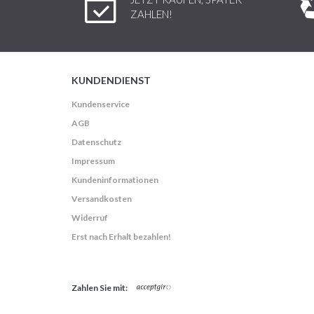
ZAHLEN!
KUNDENDIENST
Kundenservice
AGB
Datenschutz
Impressum
Kundeninformationen
Versandkosten
Widerruf
Erst nach Erhalt bezahlen!
Zahlen Sie mit: