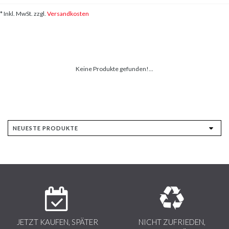
* Inkl. MwSt. zzgl.
Versandkosten
Keine Produkte gefunden!...
JETZT KAUFEN, SPÄTER
NICHT ZUFRIEDEN,