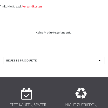
* Inkl. MwSt. zzgl.
Versandkosten
Keine Produkte gefunden!...
JETZT KAUFEN, SPÄTER
NICHT ZUFRIEDEN,