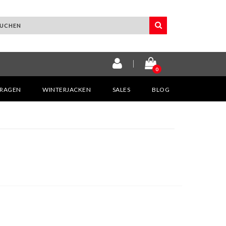
0
KRAGEN
WINTERJACKEN
SALES
BLOG