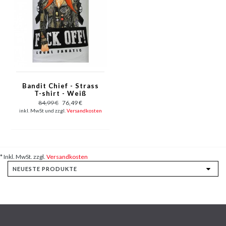
Bandit Chief - Strass
T-shirt - Weiß
84,99 €
76,49 €
inkl. MwSt und zzgl.
Versandkosten
* Inkl. MwSt. zzgl.
Versandkosten