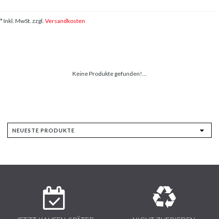
* Inkl. MwSt. zzgl.
Versandkosten
Keine Produkte gefunden!...