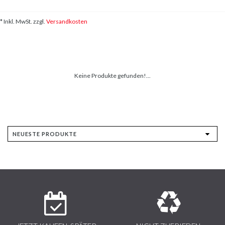
* Inkl. MwSt. zzgl.
Versandkosten
Keine Produkte gefunden!...