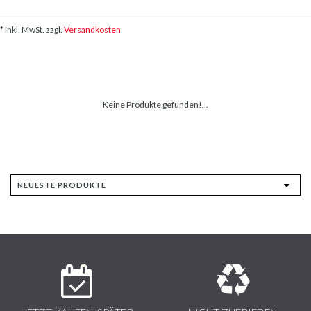
* Inkl. MwSt. zzgl.
Versandkosten
Keine Produkte gefunden!...