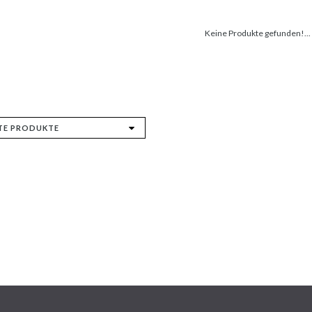
Keine Produkte gefunden!...