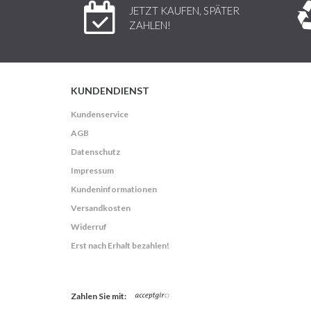
JETZT KAUFEN, SPÄTER
ZAHLEN!
KUNDENDIENST
Kundenservice
AGB
Datenschutz
Impressum
Kundeninformationen
Versandkosten
Widerruf
Erst nach Erhalt bezahlen!
Zahlen Sie mit: