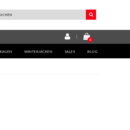
0
KRAGEN
WINTERJACKEN
SALES
BLOG