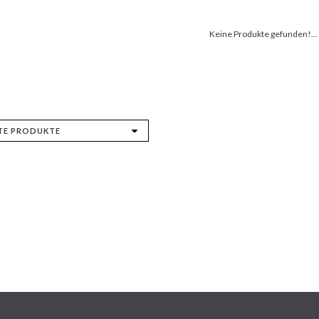
Keine Produkte gefunden!...