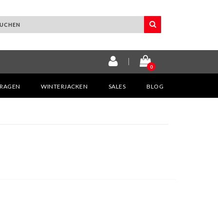
0
KRAGEN
WINTERJACKEN
SALES
BLOG