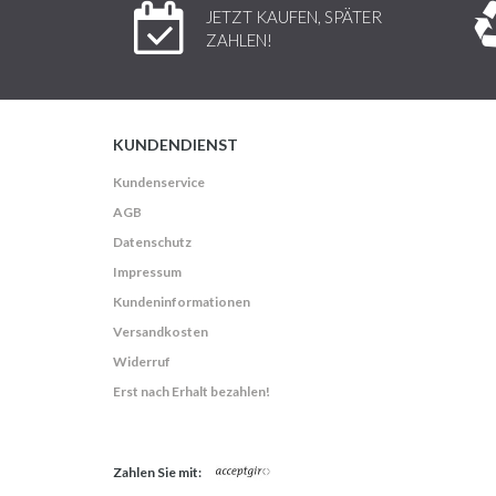
JETZT KAUFEN, SPÄTER
ZAHLEN!
KUNDENDIENST
Kundenservice
AGB
Datenschutz
Impressum
Kundeninformationen
Versandkosten
Widerruf
Erst nach Erhalt bezahlen!
Zahlen Sie mit: