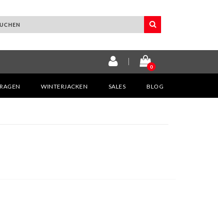
0
KRAGEN
WINTERJACKEN
SALES
BLOG