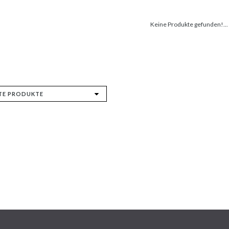
Keine Produkte gefunden!...