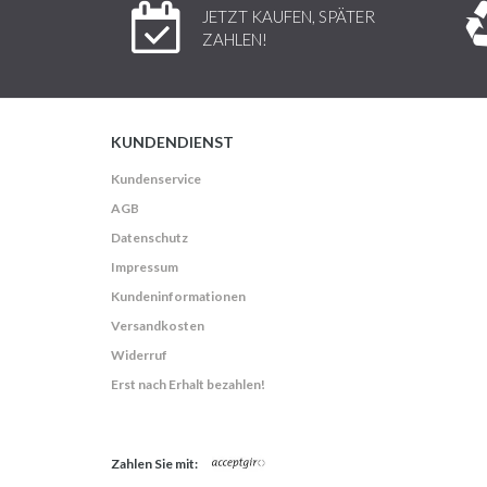
JETZT KAUFEN, SPÄTER
ZAHLEN!
KUNDENDIENST
Kundenservice
AGB
Datenschutz
Impressum
Kundeninformationen
Versandkosten
Widerruf
Erst nach Erhalt bezahlen!
Zahlen Sie mit: