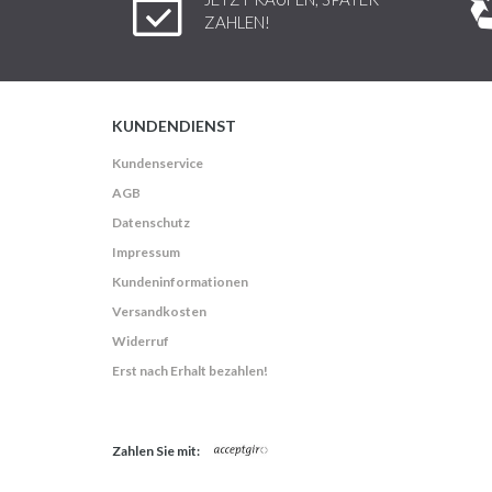
ZAHLEN!
KUNDENDIENST
Kundenservice
AGB
Datenschutz
Impressum
Kundeninformationen
Versandkosten
Widerruf
Erst nach Erhalt bezahlen!
Zahlen Sie mit: