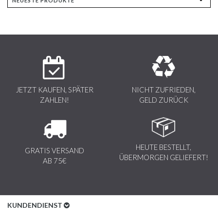
JETZT KAUFEN, SPÄTER
NICHT ZUFRIEDEN,
ZAHLEN!
GELD ZURÜCK
HEUTE BESTELLT,
GRATIS VERSAND
ÜBERMORGEN GELIEFERT!
AB 75€
KUNDENDIENST