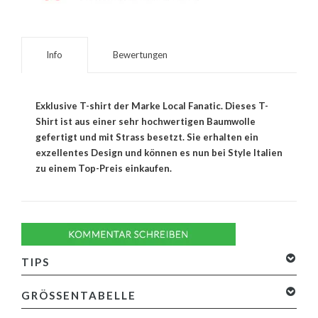
Info
Bewertungen
Exklusive T-shirt der Marke Local Fanatic. Dieses T-
Shirt ist aus einer sehr hochwertigen Baumwolle
gefertigt und mit Strass besetzt. Sie erhalten ein
exzellentes Design und können es nun bei Style Italien
zu einem Top-Preis einkaufen.
TIPS
GRÖSSENTABELLE